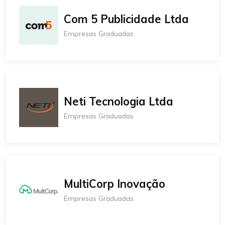
Com 5 Publicidade Ltda
Empresas Graduadas
Neti Tecnologia Ltda
Empresas Graduadas
MultiCorp Inovação
Empresas Graduadas