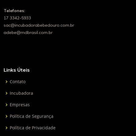
Telefones:
17 3342-5933
sac@incubadorabebedouro.com.br
adebe@mdbrasil.com.br
Links Úteis
Contato
Incubadora
Empresas
Política de Segurança
Política de Privacidade