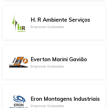
H. R Ambiente Serviços
Empresas Graduadas
Everton Marini Gavião
Empresas Graduadas
Eron Montagens Industriais
Empresas Graduadas