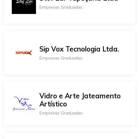
Empresas Graduadas
Sip Vox Tecnologia Ltda.
Empresas Graduadas
Vidro e Arte Jateamento
Artístico
Empresas Graduadas