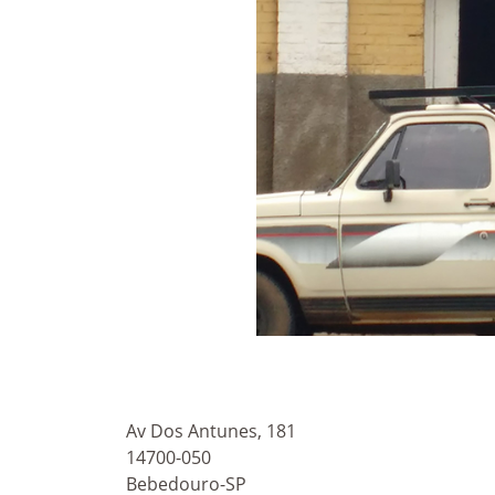
Av Dos Antunes, 181
14700-050
Bebedouro-SP