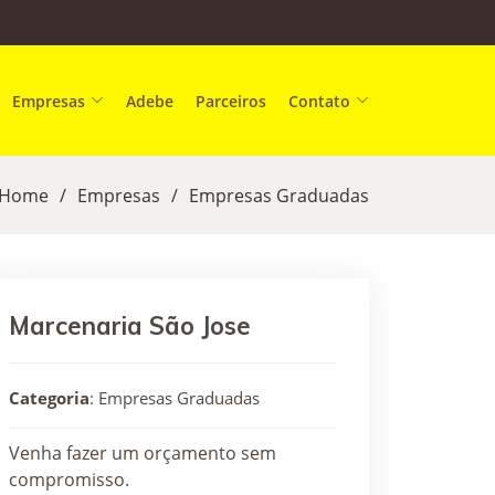
Empresas
Adebe
Parceiros
Contato
Home
Empresas
Empresas Graduadas
Marcenaria São Jose
Categoria
: Empresas Graduadas
Venha fazer um orçamento sem
compromisso.