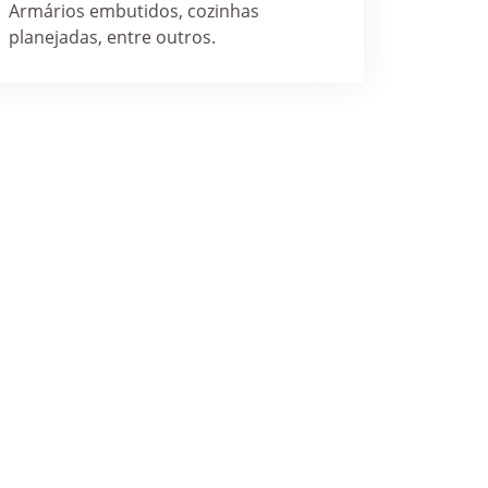
Armários embutidos, cozinhas
planejadas, entre outros.