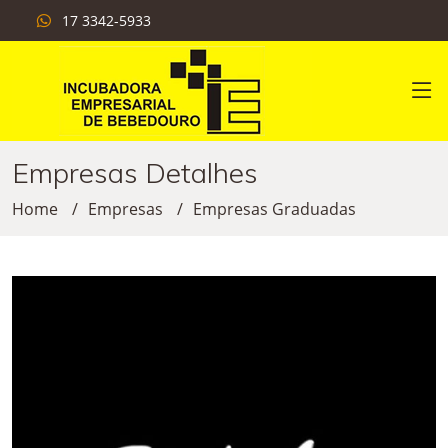
17 3342-5933
Empresas Detalhes
Home
Empresas
Empresas Graduadas