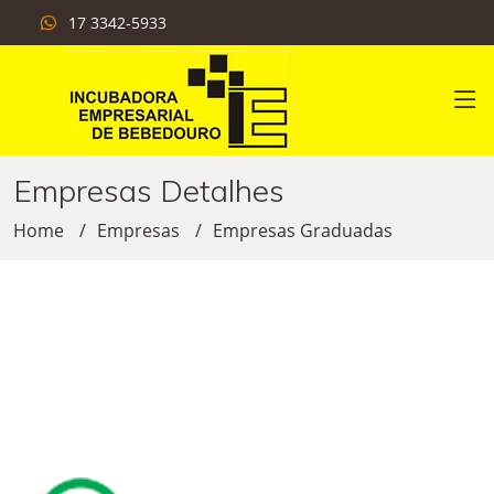
17 3342-5933
Empresas Detalhes
Home
Empresas
Empresas Graduadas