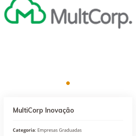
MultiCorp Inovação
Categoria
: Empresas Graduadas