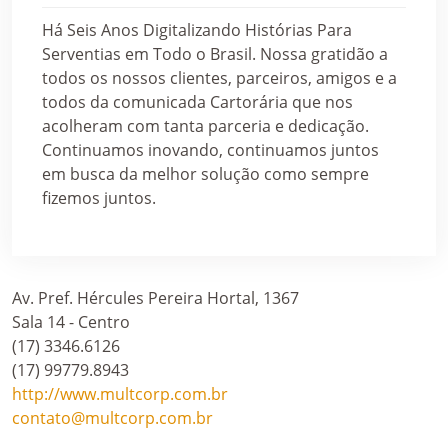
Há Seis Anos Digitalizando Histórias Para
Serventias em Todo o Brasil. Nossa gratidão a
todos os nossos clientes, parceiros, amigos e a
todos da comunicada Cartorária que nos
acolheram com tanta parceria e dedicação.
Continuamos inovando, continuamos juntos
em busca da melhor solução como sempre
fizemos juntos.
Av. Pref. Hércules Pereira Hortal, 1367
Sala 14 - Centro
(17) 3346.6126
(17) 99779.8943
http://www.multcorp.com.br
contato@multcorp.com.br