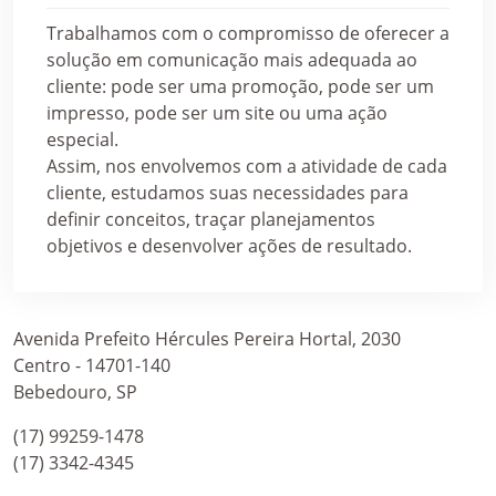
Trabalhamos com o compromisso de oferecer a
solução em comunicação mais adequada ao
cliente: pode ser uma promoção, pode ser um
impresso, pode ser um site ou uma ação
especial.
Assim, nos envolvemos com a atividade de cada
cliente, estudamos suas necessidades para
definir conceitos, traçar planejamentos
objetivos e desenvolver ações de resultado.
Avenida Prefeito Hércules Pereira Hortal, 2030
Centro - 14701-140
Bebedouro, SP
(17) 99259-1478
(17) 3342-4345