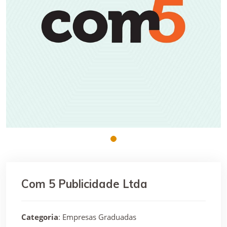
Com 5 Publicidade Ltda
Categoria
: Empresas Graduadas