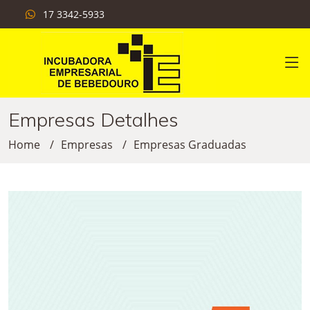
17 3342-5933
Empresas Detalhes
Home
Empresas
Empresas Graduadas