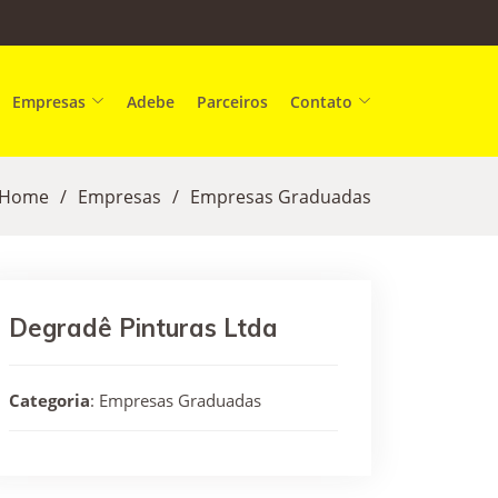
Empresas
Adebe
Parceiros
Contato
Home
Empresas
Empresas Graduadas
Degradê Pinturas Ltda
Categoria
: Empresas Graduadas