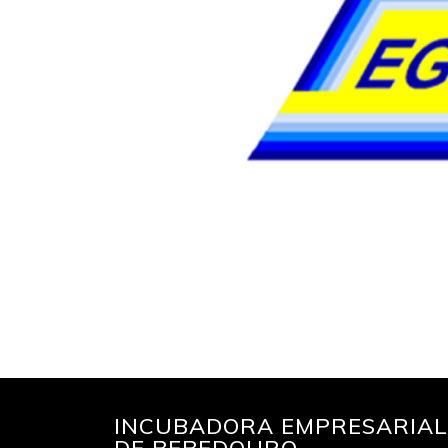
INCUBADORA EMPRESARIAL