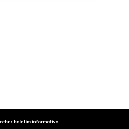
ceber boletim informativo