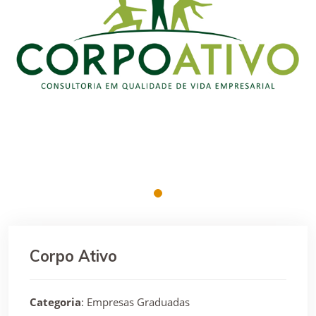
Corpo Ativo
Categoria
: Empresas Graduadas