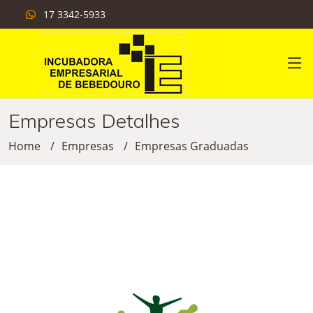
17 3342-5933
Empresas Detalhes
Home
Empresas
Empresas Graduadas