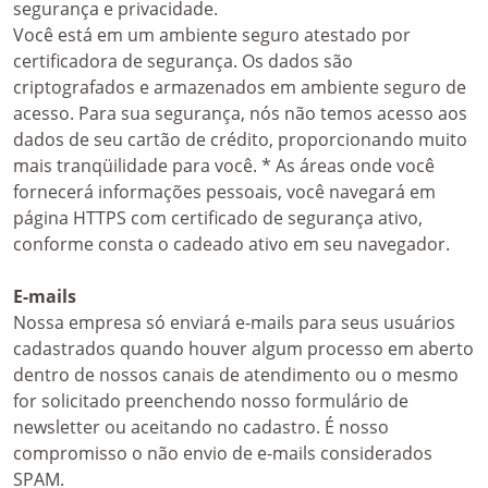
segurança e privacidade.
Você está em um ambiente seguro atestado por
certificadora de segurança. Os dados são
criptografados e armazenados em ambiente seguro de
acesso. Para sua segurança, nós não temos acesso aos
dados de seu cartão de crédito, proporcionando muito
mais tranqüilidade para você. * As áreas onde você
fornecerá informações pessoais, você navegará em
página HTTPS com certificado de segurança ativo,
conforme consta o cadeado ativo em seu navegador.
E-mails
Nossa empresa só enviará e-mails para seus usuários
cadastrados quando houver algum processo em aberto
dentro de nossos canais de atendimento ou o mesmo
for solicitado preenchendo nosso formulário de
newsletter ou aceitando no cadastro. É nosso
compromisso o não envio de e-mails considerados
SPAM.