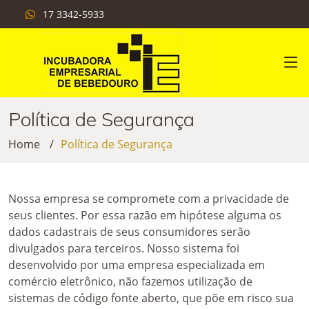
17 3342-5933
Política de Segurança
Home
Política de Segurança
Nossa empresa se compromete com a privacidade de
seus clientes. Por essa razão em hipótese alguma os
dados cadastrais de seus consumidores serão
divulgados para terceiros. Nosso sistema foi
desenvolvido por uma empresa especializada em
comércio eletrônico, não fazemos utilização de
sistemas de código fonte aberto, que põe em risco sua